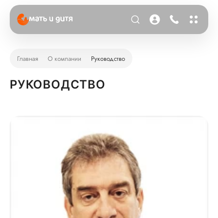
Главная
О компании
Руководство
РУКОВОДСТВО