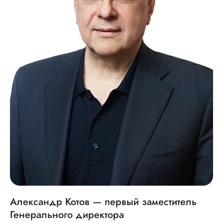
Александр Котов — первый заместитель
Генерального директора