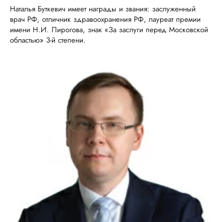
Наталья Буткевич имеет награды и звания: заслуженный
врач РФ, отличник здравоохранения РФ, лауреат премии
имени Н.И. Пирогова, знак «За заслуги перед Московской
областью» 3-й степени.