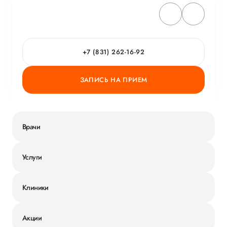
+7 (831) 262-16-92
ЗАПИСЬ НА ПРИЕМ
Врачи
Услуги
Клиники
Акции