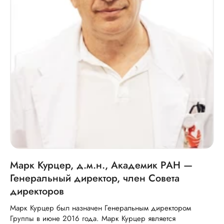
Марк Курцер, д.м.н., Академик РАН —
Генеральный директор, член Совета
директоров
Марк Курцер был назначен Генеральным директором
Группы в июне 2016 года. Марк Курцер является