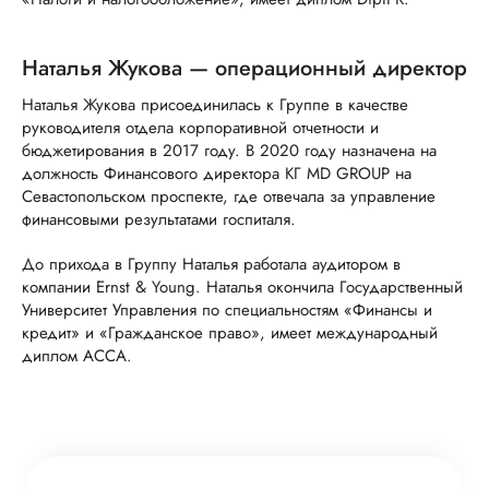
Наталья Жукова — операционный директор
Наталья Жукова присоединилась к Группе в качестве
руководителя отдела корпоративной отчетности и
бюджетирования в 2017 году. В 2020 году назначена на
должность Финансового директора КГ MD GROUP на
Севастопольском проспекте, где отвечала за управление
финансовыми результатами госпиталя.
До прихода в Группу Наталья работала аудитором в
компании Ernst & Young. Наталья окончила Государственный
Университет Управления по специальностям «Финансы и
кредит» и «Гражданское право», имеет международный
диплом ACCA.