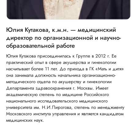
Юлия Кутакова, к.м.н. — медицинский
директор по организационной и научно-
образовательной работе
Юлия Кутакова присоединилась к Группе в 2012 г. Ее
практический опыт в сфере акушерства и гинекологии
насчитывает более 11 лет. До прихода в ГК «Мать и дитя»
она занимала должность начальника организационно-
методического отдела по акушерству и гинекологии
Департамента здравоохранения г. Москвы. Имеет
академическую степень по медицине Российского
национального исследовательского медицинского
университета им. Н.И.Пирогова, степень по менеджменту
Московского института управления и является кандидатом
медицинских наук.