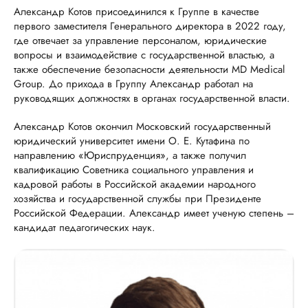
Александр Котов присоединился к Группе в качестве
первого заместителя Генерального директора в 2022 году,
где отвечает за управление персоналом, юридические
вопросы и взаимодействие с государственной властью, а
также обеспечение безопасности деятельности MD Medical
Group. До прихода в Группу Александр работал на
руководящих должностях в органах государственной власти.
Александр Котов окончил Московский государственный
юридический университет имени О. Е. Кутафина по
направлению «Юриспруденция», а также получил
квалификацию Советника социального управления и
кадровой работы в Российской академии народного
хозяйства и государственной службы при Президенте
Российской Федерации. Александр имеет ученую степень –
кандидат педагогических наук.