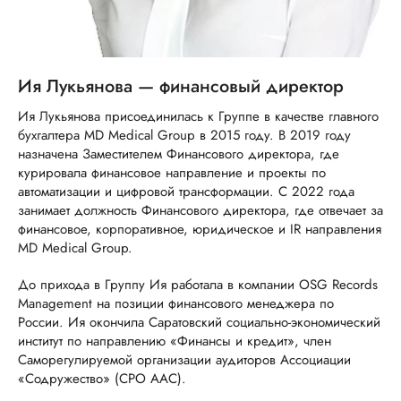
Ия Лукьянова — финансовый директор
Ия Лукьянова присоединилась к Группе в качестве главного
бухгалтера MD Medical Group в 2015 году. В 2019 году
назначена Заместителем Финансового директора, где
курировала финансовое направление и проекты по
автоматизации и цифровой трансформации. С 2022 года
занимает должность Финансового директора, где отвечает за
финансовое, корпоративное, юридическое и IR направления
MD Medical Group.
До прихода в Группу Ия работала в компании OSG Records
Management на позиции финансового менеджера по
России. Ия окончила Саратовский социально-экономический
институт по направлению «Финансы и кредит», член
Саморегулируемой организации аудиторов Ассоциации
«Содружество» (СРО ААС).