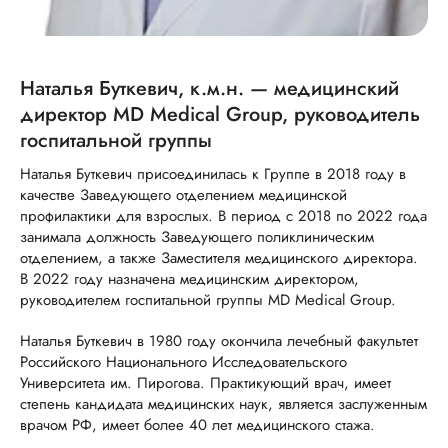
Наталья Буткевич, к.м.н. — медицинский
директор MD Medical Group, руководитель
госпитальной группы
Наталья Буткевич присоединилась к Группе в 2018 году в
качестве Заведующего отделением медицинской
профилактики для взрослых. В период с 2018 по 2022 года
занимала должность Заведующего поликлиническим
отделением, а также Заместителя медицинского директора.
В 2022 году назначена медицинским директором,
руководителем госпитальной группы MD Medical Group.
Наталья Буткевич в 1980 году окончила лечебный факультет
Российского Национального Исследовательского
Университета им. Пирогова. Практикующий врач, имеет
степень кандидата медицинских наук, является заслуженным
врачом РФ, имеет более 40 лет медицинского стажа.